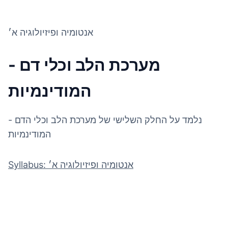
אנטומיה ופיזיולוגיה א׳
מערכת הלב וכלי דם -
המודינמיות
נלמד על החלק השלישי של מערכת הלב וכלי הדם -
המודינמיות
Syllabus: אנטומיה ופיזיולוגיה א׳