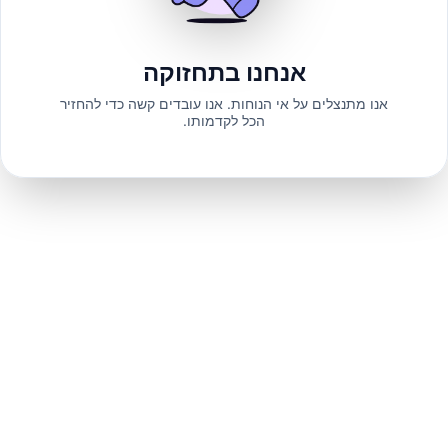
אנחנו בתחזוקה
אנו מתנצלים על אי הנוחות. אנו עובדים קשה כדי להחזיר
הכל לקדמותו.