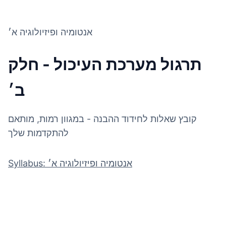
אנטומיה ופיזיולוגיה א׳
תרגול מערכת העיכול - חלק
ב׳
קובץ שאלות לחידוד ההבנה - במגוון רמות, מותאם
להתקדמות שלך
Syllabus: אנטומיה ופיזיולוגיה א׳