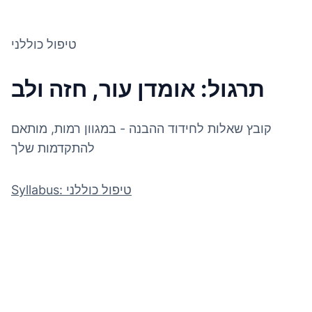
טיפול כוללני
תרגול: אומדן עור, חזה ולב
קובץ שאלות לחידוד ההבנה - במגוון רמות, מותאם
להתקדמות שלך
Syllabus: טיפול כוללני