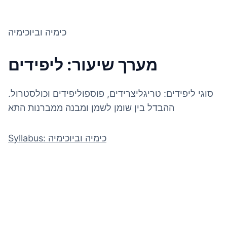
כימיה וביוכימיה
מערך שיעור: ליפידים
סוגי ליפידים: טריגליצרידים, פוספוליפידים וכולסטרול.
ההבדל בין שומן לשמן ומבנה ממברנות התא
Syllabus: כימיה וביוכימיה