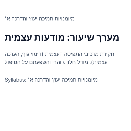
מיומנויות תמיכה יעוץ והדרכה א׳
מערך שיעור: מודעות עצמית
חקירת מרכיבי התפיסה העצמית (דימוי גוף, הערכה
עצמית), מודל חלון ג'והרי והשפעתם על הטיפול
Syllabus: מיומנויות תמיכה יעוץ והדרכה א׳