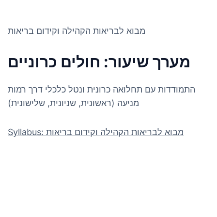
מבוא לבריאות הקהילה וקידום בריאות
מערך שיעור: חולים כרוניים
התמודדות עם תחלואה כרונית ונטל כלכלי דרך רמות
מניעה (ראשונית, שניונית, שלישונית)
Syllabus: מבוא לבריאות הקהילה וקידום בריאות