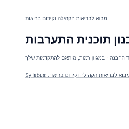
מבוא לבריאות הקהילה וקידום בריאות
נון תוכנית התערבות
ד ההבנה - במגוון רמות, מותאם להתקדמות שלך
Syllabu: מבוא לבריאות הקהילה וקידום בריאות