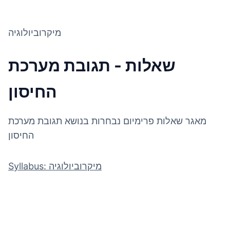
מיקרוביולוגיה
שאלות - תגובת מערכת
החיסון
מאגר שאלות פרימיום נבחרות בנושא תגובת מערכת
החיסון
Syllabus: מיקרוביולוגיה