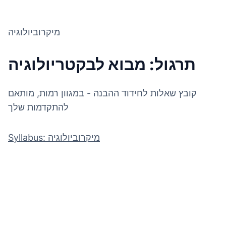
מיקרוביולוגיה
תרגול: מבוא לבקטריולוגיה
קובץ שאלות לחידוד ההבנה - במגוון רמות, מותאם
להתקדמות שלך
Syllabus: מיקרוביולוגיה