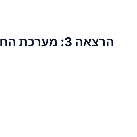
הרצאה 3: מערכת החיסון הנרכשת חלק א׳