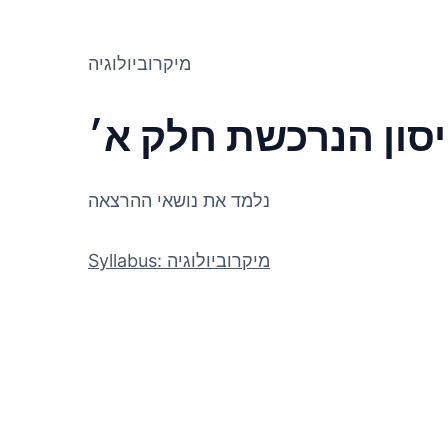
מיקרוביולוגיה
נלמד את נושאי ההרצאה
Syllabus: מיקרוביולוגיה