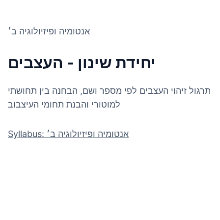
אנטומיה ופיזיולוגיה ב׳
יחידת שינון - העצבים
תרגול זיהוי העצבים לפי מספר ושם, הבחנה בין תחושתי
למוטורי והבנת תחומי העיצבוב
Syllabus: אנטומיה ופיזיולוגיה ב׳