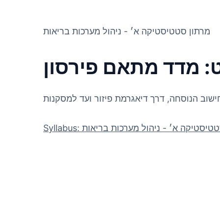
מרתון סטטיסטיקה א׳ - ניהול מערכות בריאות
: מדד מתאם פירסון
שוב הנוסחה, דרך דיאגרמת פיזור ועד למסקנות
 מרתון סטטיסטיקה א׳ - ניהול מערכות בריאות