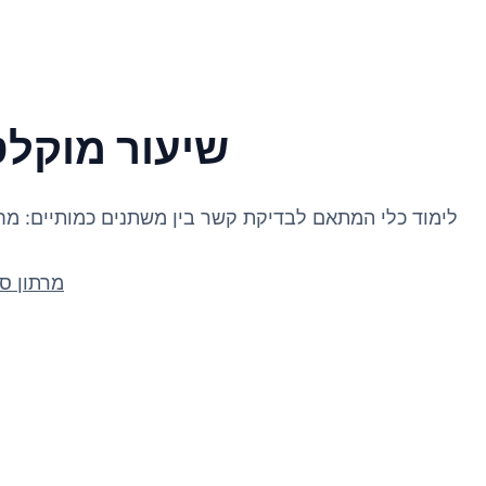
שיעור מוקלט
לימוד כלי המתאם לבדיקת קשר בין משתנים כמותיים: מחי
Syllabus: