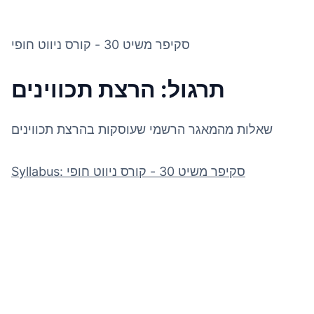
סקיפר משיט 30 - קורס ניווט חופי
תרגול: הרצת תכווינים
שאלות מהמאגר הרשמי שעוסקות בהרצת תכווינים
Syllabus: סקיפר משיט 30 - קורס ניווט חופי