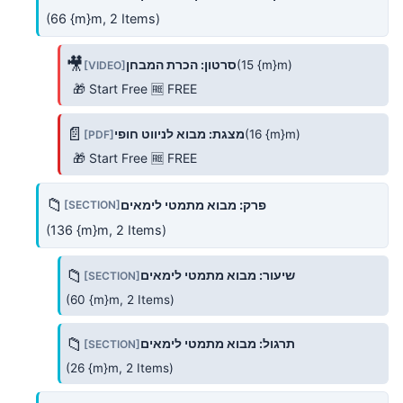
(66 {m}m, 2 Items)
🎥
(15 {m}m)
סרטון: הכרת המבחן
[VIDEO]
🎁 Start Free 🆓 FREE
📄
(16 {m}m)
מצגת: מבוא לניווט חופי
[PDF]
🎁 Start Free 🆓 FREE
📁
פרק: מבוא מתמטי לימאים
[SECTION]
(136 {m}m, 2 Items)
📁
שיעור: מבוא מתמטי לימאים
[SECTION]
(60 {m}m, 2 Items)
📁
תרגול: מבוא מתמטי לימאים
[SECTION]
(26 {m}m, 2 Items)