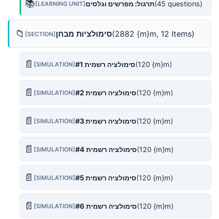
📚
(45 questions)
תרגול: מפרשים וגלסים
[LEARNING UNIT]
📁
(2882 {m}m, 12 Items)
סימולציות מבחן
[SECTION]
📄
(120 {m}m)
סימולציה רשמית #1
[SIMULATION]
📄
(120 {m}m)
סימולציה רשמית #2
[SIMULATION]
📄
(120 {m}m)
סימולציה רשמית #3
[SIMULATION]
📄
(120 {m}m)
סימולציה רשמית #4
[SIMULATION]
📄
(120 {m}m)
סימולציה רשמית #5
[SIMULATION]
📄
(120 {m}m)
סימולציה רשמית #6
[SIMULATION]