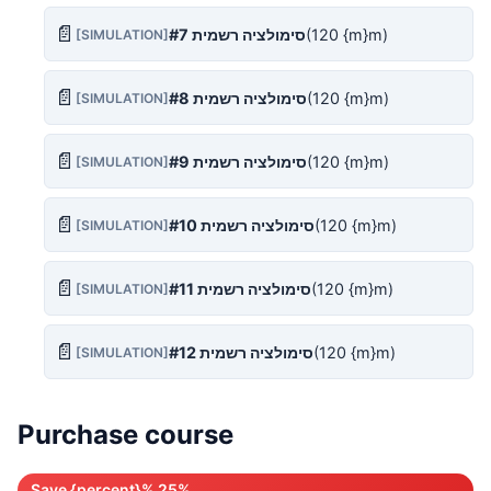
📄
(120 {m}m)
סימולציה רשמית #7
[SIMULATION]
📄
(120 {m}m)
סימולציה רשמית #8
[SIMULATION]
📄
(120 {m}m)
סימולציה רשמית #9
[SIMULATION]
📄
(120 {m}m)
סימולציה רשמית #10
[SIMULATION]
📄
(120 {m}m)
סימולציה רשמית #11
[SIMULATION]
📄
(120 {m}m)
סימולציה רשמית #12
[SIMULATION]
Purchase course
Save {percent}% 25%