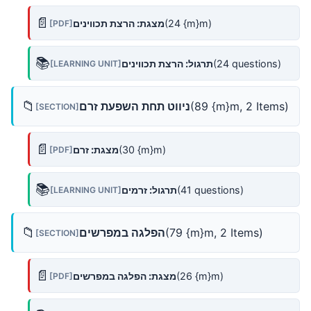
📄
(24 {m}m)
מצגת: הרצת תכווינים
[PDF]
📚
(24 questions)
תרגול: הרצת תכווינים
[LEARNING UNIT]
📁
(89 {m}m, 2 Items)
ניווט תחת השפעת זרם
[SECTION]
📄
(30 {m}m)
מצגת: זרם
[PDF]
📚
(41 questions)
תרגול: זרמים
[LEARNING UNIT]
📁
(79 {m}m, 2 Items)
הפלגה במפרשים
[SECTION]
📄
(26 {m}m)
מצגת: הפלגה במפרשים
[PDF]