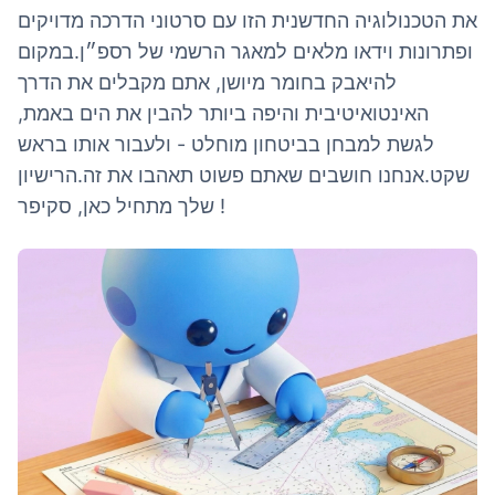
את הטכנולוגיה החדשנית הזו עם סרטוני הדרכה מדויקים
ופתרונות וידאו מלאים למאגר הרשמי של רספ״ן.במקום
להיאבק בחומר מיושן, אתם מקבלים את הדרך
האינטואיטיבית והיפה ביותר להבין את הים באמת,
לגשת למבחן בביטחון מוחלט - ולעבור אותו בראש
שקט.אנחנו חושבים שאתם פשוט תאהבו את זה.הרישיון
שלך מתחיל כאן, סקיפר !