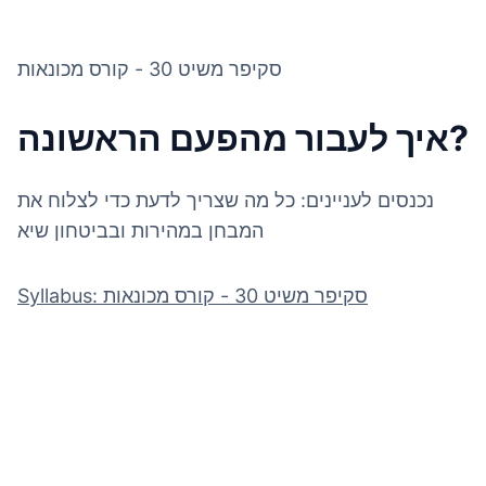
סקיפר משיט 30 - קורס מכונאות
איך לעבור מהפעם הראשונה?
נכנסים לעניינים: כל מה שצריך לדעת כדי לצלוח את
המבחן במהירות ובביטחון שיא
Syllabus: סקיפר משיט 30 - קורס מכונאות