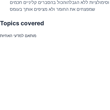
וסימולציות ללא הגבלהוהכול בהסברים קליניים חכמים
שמפצחים את החומר ולא מציפים אותך בעומס
Topics covered
מותאם למדעי האחיוּת