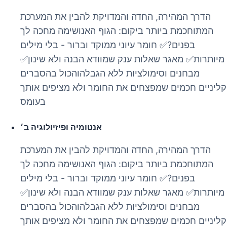
הדרך המהירה, החדה והמדויקת להבין את המערכת
המתוחכמת ביותר ביקום: הגוף האנושימה מחכה לך
בפנים?✅ חומר עיוני ממוקד וברור - בלי מילים
מיותרות✅ מאגר שאלות ענק שמוודא הבנה ולא שינון✅
מבחנים וסימולציות ללא הגבלהוהכול בהסברים
קליניים חכמים שמפצחים את החומר ולא מציפים אותך
בעומס
אנטומיה ופיזיולוגיה ב׳
הדרך המהירה, החדה והמדויקת להבין את המערכת
המתוחכמת ביותר ביקום: הגוף האנושימה מחכה לך
בפנים?✅ חומר עיוני ממוקד וברור - בלי מילים
מיותרות✅ מאגר שאלות ענק שמוודא הבנה ולא שינון✅
מבחנים וסימולציות ללא הגבלהוהכול בהסברים
קליניים חכמים שמפצחים את החומר ולא מציפים אותך