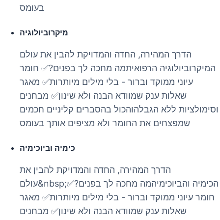
בעומס
מיקרוביולוגיה
הדרך המהירה, החדה והמדויקת להבין את עולם
המיקרוביולוגיה הרפואיתמה מחכה לך בפנים?✅ חומר
עיוני ממוקד וברור - בלי מילים מיותרות✅ מאגר
שאלות ענק שמוודא הבנה ולא שינון✅ מבחנים
וסימולציות ללא הגבלהוהכול בהסברים קליניים חכמים
שמפצחים את החומר ולא מציפים אותך בעומס
כימיה וביוכימיה
הדרך המהירה, החדה והמדויקת להבין את
עולם&nbsp;הכימיה והביוכימיהמה מחכה לך בפנים?✅
חומר עיוני ממוקד וברור - בלי מילים מיותרות✅ מאגר
שאלות ענק שמוודא הבנה ולא שינון✅ מבחנים