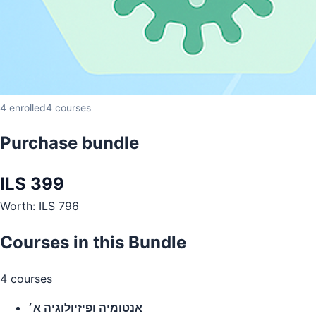
4 enrolled
4 courses
Purchase bundle
ILS 399
Worth: ILS 796
Courses in this Bundle
4 courses
אנטומיה ופיזיולוגיה א׳