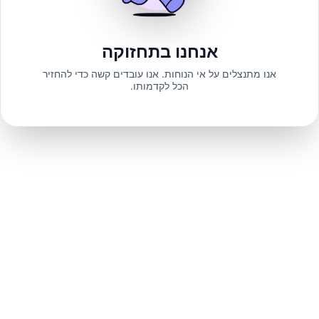
אנחנו בתחזוקה
אנו מתנצלים על אי הנוחות. אנו עובדים קשה כדי להחזיר
הכל לקדמותו.