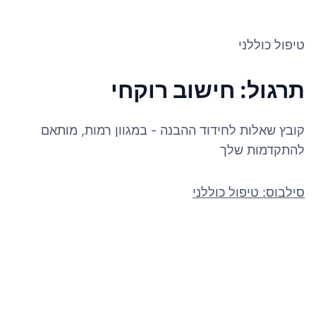
טיפול כוללני
תרגול: חישוב רוקחי
קובץ שאלות לחידוד ההבנה - במגוון רמות, מותאם
להתקדמות שלך
סילבוס: טיפול כוללני