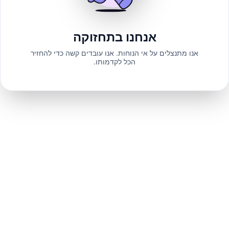
אנחנו בתחזוקה
אנו מתנצלים על אי הנוחות. אנו עובדים קשה כדי להחזיר
הכל לקדמותו.