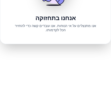
אנחנו בתחזוקה
אנו מתנצלים על אי הנוחות. אנו עובדים קשה כדי להחזיר
הכל לקדמותו.