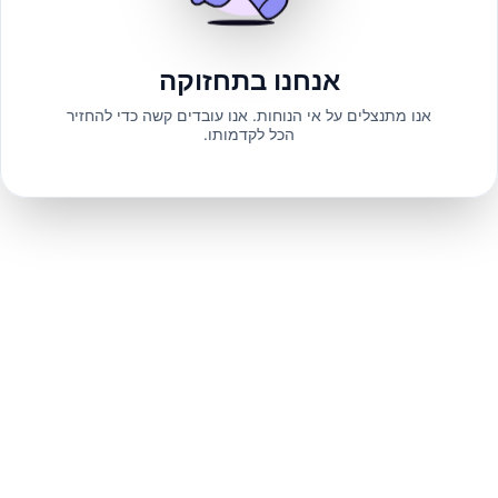
אנחנו בתחזוקה
אנו מתנצלים על אי הנוחות. אנו עובדים קשה כדי להחזיר
הכל לקדמותו.