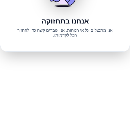
אנחנו בתחזוקה
אנו מתנצלים על אי הנוחות. אנו עובדים קשה כדי להחזיר
הכל לקדמותו.