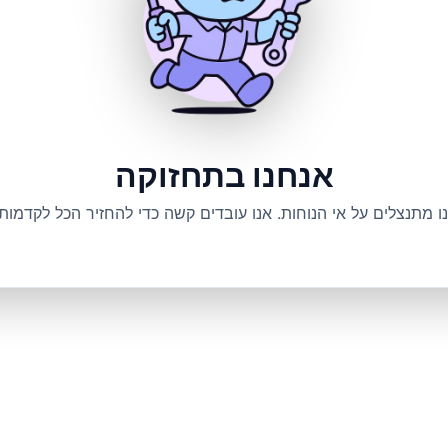
אנחנו בתחזוקה
ו מתנצלים על אי הנוחות. אנו עובדים קשה כדי להחזיר הכל לקדמותו