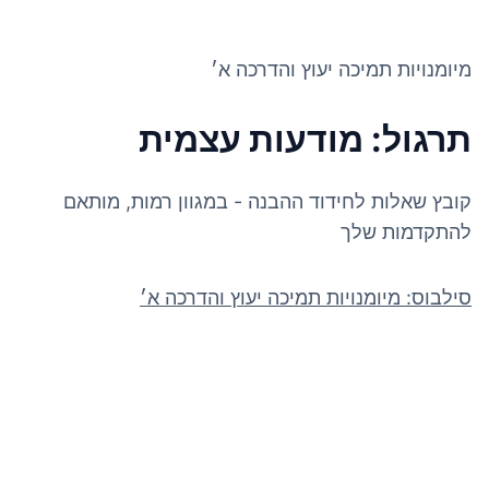
מיומנויות תמיכה יעוץ והדרכה א׳
תרגול: מודעות עצמית
קובץ שאלות לחידוד ההבנה - במגוון רמות, מותאם
להתקדמות שלך
סילבוס: מיומנויות תמיכה יעוץ והדרכה א׳