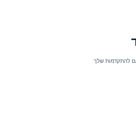
אם להתקדמות שלך