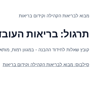
מבוא לבריאות הקהילה וקידום בריאות
תרגול: בריאות העובד
קובץ שאלות לחידוד ההבנה - במגוון רמות, מות
סילבוס: מבוא לבריאות הקהילה וקידום בריאות