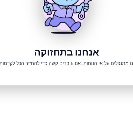
אנחנו בתחזוקה
ו מתנצלים על אי הנוחות. אנו עובדים קשה כדי להחזיר הכל לקדמותו