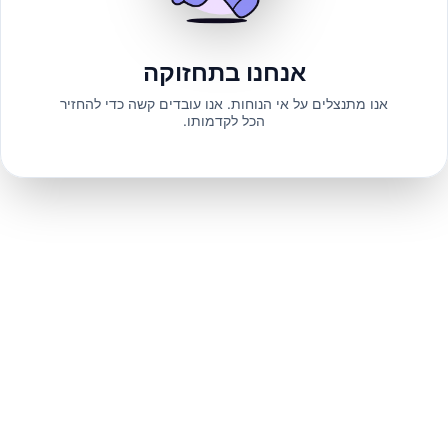
אנחנו בתחזוקה
אנו מתנצלים על אי הנוחות. אנו עובדים קשה כדי להחזיר
הכל לקדמותו.