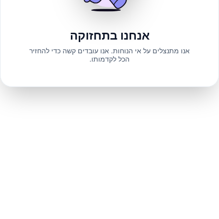
אנחנו בתחזוקה
אנו מתנצלים על אי הנוחות. אנו עובדים קשה כדי להחזיר
הכל לקדמותו.