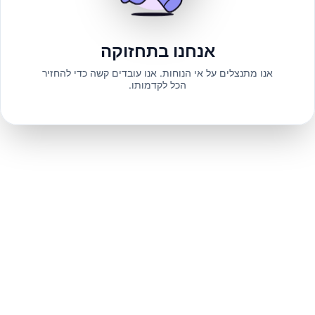
אנחנו בתחזוקה
אנו מתנצלים על אי הנוחות. אנו עובדים קשה כדי להחזיר
הכל לקדמותו.