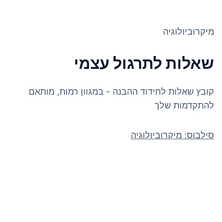
מיקרוביולוגיה
שאלות לתרגול עצמי
קובץ שאלות לחידוד ההבנה - במגוון רמות, מותאם
להתקדמות שלך
סילבוס: מיקרוביולוגיה