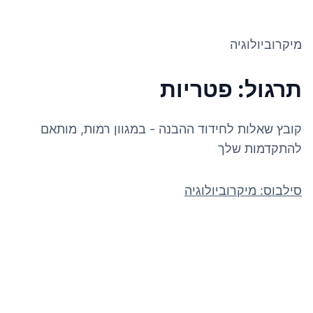
מיקרוביולוגיה
תרגול: פטריות
קובץ שאלות לחידוד ההבנה - במגוון רמות, מותאם
להתקדמות שלך
סילבוס: מיקרוביולוגיה