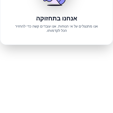
אנחנו בתחזוקה
אנו מתנצלים על אי הנוחות. אנו עובדים קשה כדי להחזיר
הכל לקדמותו.