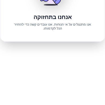
אנחנו בתחזוקה
אנו מתנצלים על אי הנוחות. אנו עובדים קשה כדי להחזיר
הכל לקדמותו.