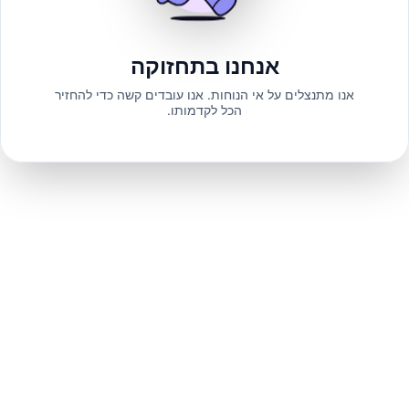
אנחנו בתחזוקה
אנו מתנצלים על אי הנוחות. אנו עובדים קשה כדי להחזיר
הכל לקדמותו.