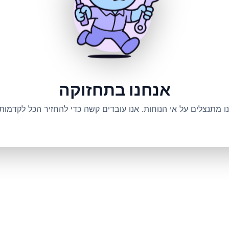
אנחנו בתחזוקה
ו מתנצלים על אי הנוחות. אנו עובדים קשה כדי להחזיר הכל לקדמותו