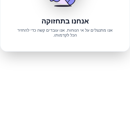
אנחנו בתחזוקה
אנו מתנצלים על אי הנוחות. אנו עובדים קשה כדי להחזיר
הכל לקדמותו.