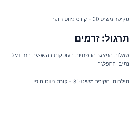
סקיפר משיט 30 - קורס ניווט חופי
תרגול: זרמים
שאלות המאגר הרשמיות העוסקות בהשפעת הזרם על
נתיבי ההפלגה
סילבוס: סקיפר משיט 30 - קורס ניווט חופי