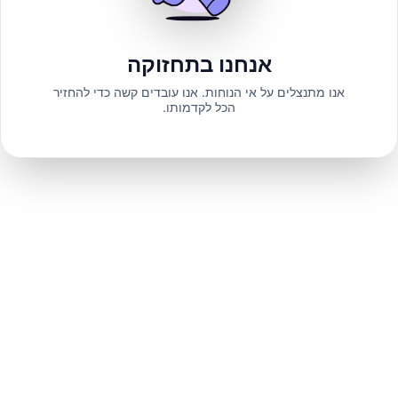
אנחנו בתחזוקה
אנו מתנצלים על אי הנוחות. אנו עובדים קשה כדי להחזיר
הכל לקדמותו.