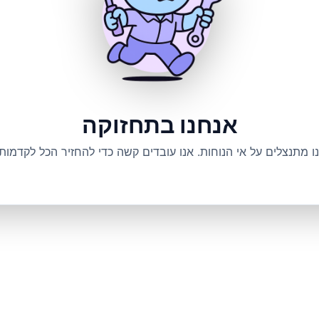
אנחנו בתחזוקה
ו מתנצלים על אי הנוחות. אנו עובדים קשה כדי להחזיר הכל לקדמותו