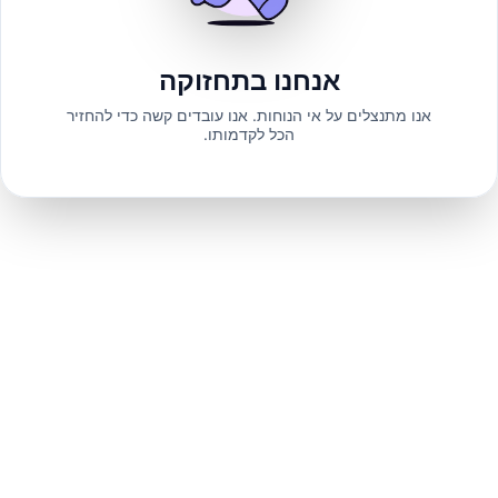
אנחנו בתחזוקה
אנו מתנצלים על אי הנוחות. אנו עובדים קשה כדי להחזיר
הכל לקדמותו.