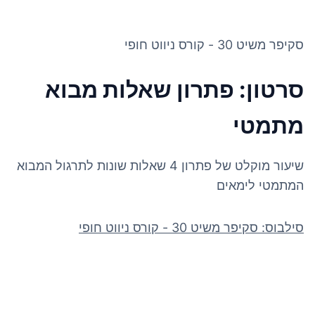
סקיפר משיט 30 - קורס ניווט חופי
סרטון: פתרון שאלות מבוא
מתמטי
שיעור מוקלט של פתרון 4 שאלות שונות לתרגול המבוא
המתמטי לימאים
סילבוס: סקיפר משיט 30 - קורס ניווט חופי