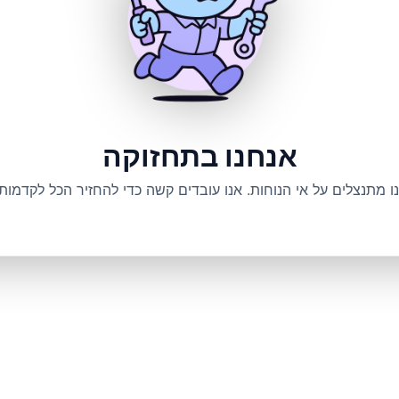
אנחנו בתחזוקה
ו מתנצלים על אי הנוחות. אנו עובדים קשה כדי להחזיר הכל לקדמותו