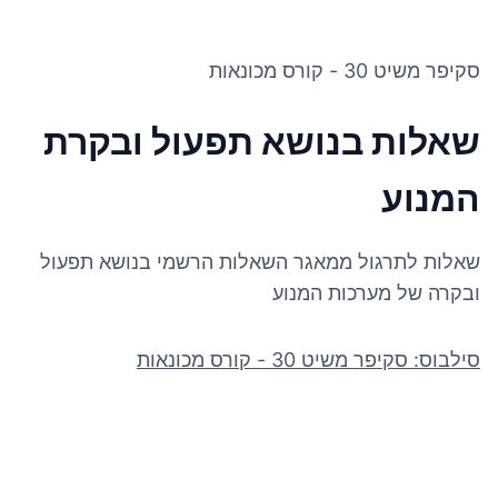
סקיפר משיט 30 - קורס מכונאות
שאלות בנושא תפעול ובקרת
המנוע
שאלות לתרגול ממאגר השאלות הרשמי בנושא תפעול
ובקרה של מערכות המנוע
סילבוס: סקיפר משיט 30 - קורס מכונאות