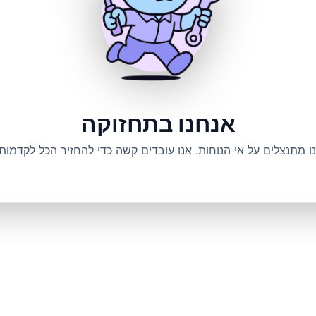
אנחנו בתחזוקה
ו מתנצלים על אי הנוחות. אנו עובדים קשה כדי להחזיר הכל לקדמותו