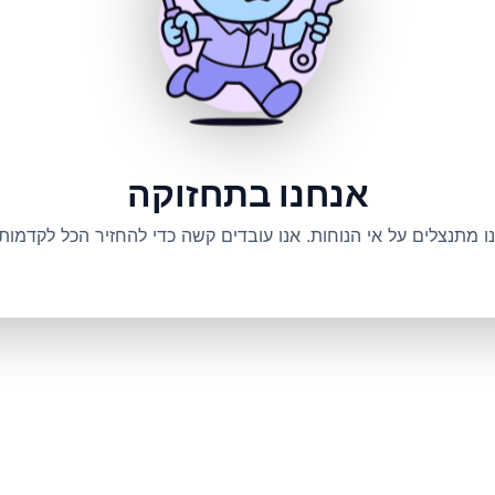
אנחנו בתחזוקה
ו מתנצלים על אי הנוחות. אנו עובדים קשה כדי להחזיר הכל לקדמותו