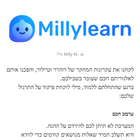
Milly AI - ai מילי
לקחנו את עקרונות המחקר של רוהרר וטיילור, והפכנו אותם
לאלגוריתם חכם שעובד בשבילכם.
ברגע שהתחלתם ללמוד, מילי לוקחת פיקוד על התרגול
שלכם:
ערבוב חכם
המערכת לא תיתן לכם להירדם על ההגה.
היא תשלב תמיד שאלות מנושאים קודמים כדי לוודא