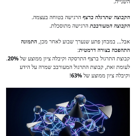
השנייה.
הקבוצה שתרגלה
ברצף
הרגישה בטוחה בעצמה.
הקבוצה המעורבבת
הרגישה מתוסכלת.
אבל... במבחן פתע שנערך שבוע לאחר מכן,
התמונה
התהפכה בצורה דרמטית
:
קבוצת התרגול ברצף התרסקה וקיבלה ציון ממוצע של
20%
.
לעומת זאת, קבוצת התרגול המעורבב שמרה על הידע
וקיבלה ציון ממוצע של
63%
!