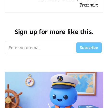
מילי 
מעורבבת?
עושה את החישוב הזה אוטומטית
מיד אחרי שלומדים את הבסיס.
Sign up for more like this.
Enter your email
Subscribe