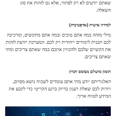
שאתם יודעים לא רק לפתור, אלא גם לזהות את סוג
השאלה.
למידה אישית (אדפטיבית)
מילי מזהה במה אתם טובים ובמה אתם מתקשים, ומרכיבה
לכם תכנית לימודים ייחודית רק לכם. המערכת יודעת לזהות
את הקשיים שלכם ולהכווין אתכם במה שאתם צריכים ומתי
שאתם צריכים.
תזמון מושלם מבוסס זיכרון
האלגוריתם יודע מתי אתם עומדים לשכוח נושא מסוים,
ויזרוק לכם שאלת רענון בדיוק ברגע הקריטי כדי לקבע את
המידע לטווח ארוך.