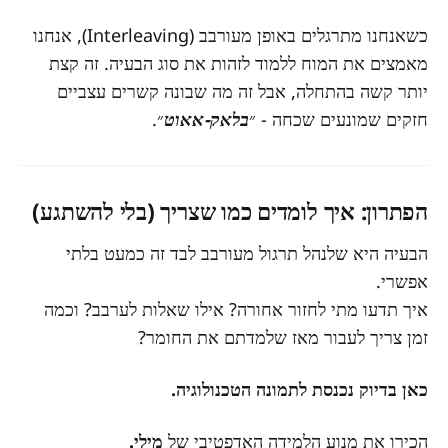
כשאנחנו מתרגלים באופן מעורבב (Interleaving), אנחנו
מאמצים את המוח ללמוד לזהות את סוג הבעיה. זה קצת
יותר קשה בהתחלה, אבל זה מה שבונה קשרים עצביים
חזקים שמונעים שכחה - ״
בלאק-אאוט
״.
הפתרון: איך לומדים כמו שצריך (בלי להשתגע)
הבעיה היא שלנהל תרגול מעורבב לבד זה כמעט בלתי
אפשרי.
איך תדעו מתי לחזור אחורה? אילו שאלות לערבב? וכמה
זמן צריך לעבור מאז שלמדתם את החומר?
כאן בדיוק נכנסת לתמונה הטכנולוגיה.
הכירו את מנוע הלמידה האדפטיבי של
מילי.