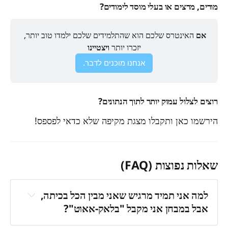
מורים, מרצים או בעלי מוסד לימודים?
אם
 האינטרס שלכם הוא שהתלמידים שלכם ילמדו טוב יותר, 
יזכרו יותר 
ויצטיינו
אנחנו מוכנים לדבר.
רוצים לצלול עמוק יותר לתוך הנתונים?
הירשמו כאן ותקבלו מצגת מקיפה שלא כדאי לפספס!
שאלות נפוצות (FAQ)
למה אני תמיד מרגיש שאני מבין הכל בכיתה, 
אבל במבחן אני מקבל "בלאק-אאוט"?