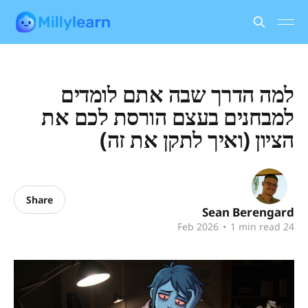
למה הדרך שבה אתם לומדים
למבחנים בעצם הורסת לכם את
הציון (ואיך לתקן את זה)
Share
Sean Berengard
•
1 min read
24 Feb 2026