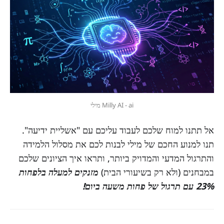
Milly AI - ai מילי
אל תתנו למוח שלכם לעבוד עליכם עם "אשליית ידיעה".
תנו למנוע החכם של מילי לבנות לכם את מסלול הלמידה
והתרגול המדעי והמדויק ביותר, ותראו איך הציונים שלכם
במבחנים (ולא רק בשיעורי הבית)
מזנקים למעלה בלפחות
23% עם תרגול של פחות משעה ביום!